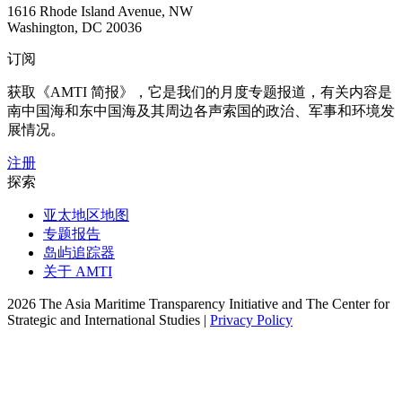
1616 Rhode Island Avenue, NW
Washington, DC 20036
订阅
获取《AMTI 简报》，它是我们的月度专题报道，有关内容是
南中国海和东中国海及其周边各声索国的政治、军事和环境发
展情况。
注册
探索
亚太地区地图
专题报告
岛屿追踪器
关于 AMTI
2026 The Asia Maritime Transparency Initiative and The Center for
Strategic and International Studies |
Privacy Policy