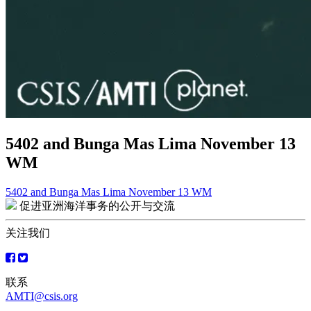
5402 and Bunga Mas Lima November 13
WM
5402 and Bunga Mas Lima November 13 WM
文
促进亚洲海洋事务的公开与交流
章
关注我们
导
航
联系
AMTI@csis.org